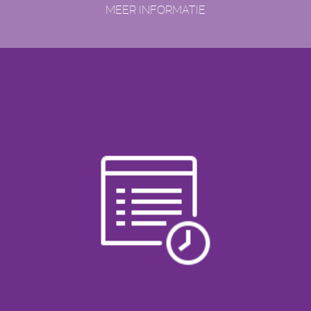
MEER INFORMATIE