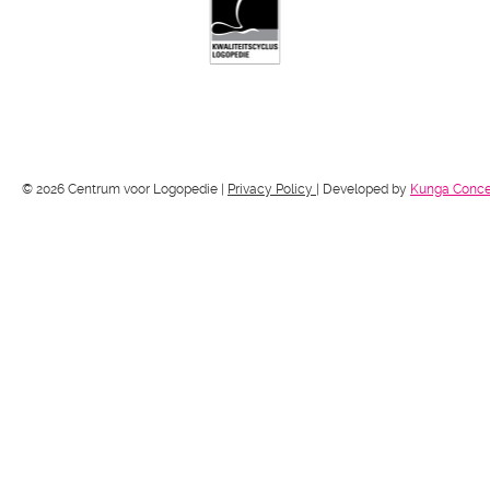
© 2026 Centrum voor Logopedie |
Privacy Policy
| Developed by
Kunga Conce