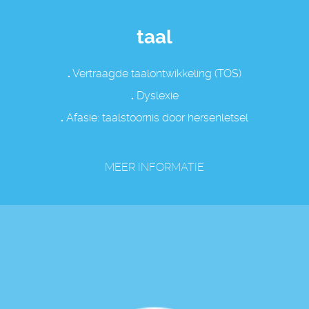
taal
.
Vertraagde taalontwikkeling (TOS)
.
Dyslexie
.
Afasie: taalstoornis door hersenletsel
MEER INFORMATIE