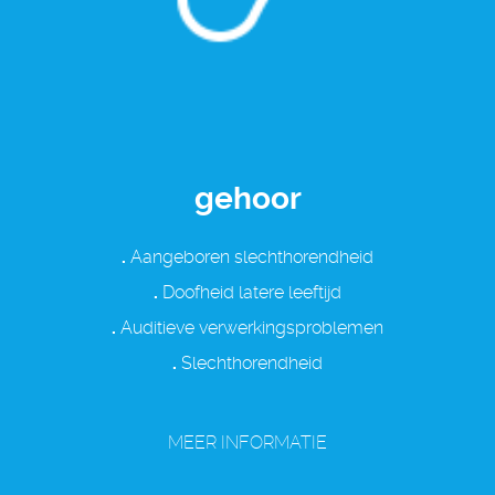
gehoor
.
Aangeboren slechthorendheid
.
Doofheid latere leeftijd
.
Auditieve verwerkingsproblemen
.
Slechthorendheid
MEER INFORMATIE