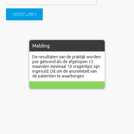
VERSTUREN