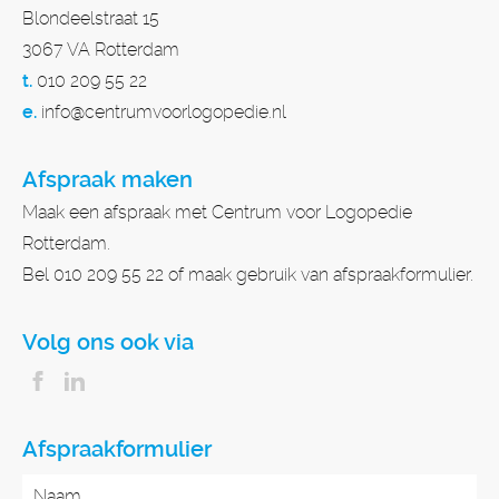
Blondeelstraat 15
3067 VA Rotterdam
t.
010 209 55 22
e.
info@centrumvoorlogopedie.nl
Afspraak maken
Maak een afspraak met Centrum voor Logopedie
Rotterdam.
Bel 010 209 55 22 of maak gebruik van afspraakformulier.
Volg ons ook via
Afspraakformulier